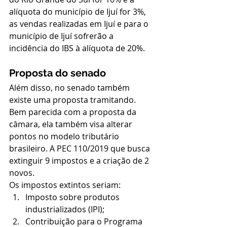
alíquota do município de Ijuí for 3%, 
as vendas realizadas em Ijuí e para o 
município de Ijuí sofrerão a 
incidência do IBS à alíquota de 20%.
Proposta do senado
Além disso, no senado também 
existe uma proposta tramitando. 
Bem parecida com a proposta da 
câmara, ela também visa alterar 
pontos no modelo tributário 
brasileiro. A PEC 110/2019 que busca 
extinguir 9 impostos e a criação de 2 
novos. 
Os impostos extintos seriam: 
Imposto sobre produtos 
industrializados (IPI);
Contribuição para o Programa 