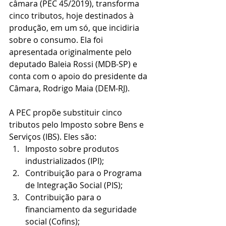
câmara (PEC 45/2019), transforma 
cinco tributos, hoje destinados à 
produção, em um só, que incidiria 
sobre o consumo. Ela foi 
apresentada originalmente pelo 
deputado Baleia Rossi (MDB-SP) e 
conta com o apoio do presidente da 
Câmara, Rodrigo Maia (DEM-RJ).
A PEC propõe substituir cinco 
tributos pelo Imposto sobre Bens e 
Serviços (IBS). Eles são: 
Imposto sobre produtos 
industrializados (IPI);
Contribuição para o Programa 
de Integração Social (PIS);
Contribuição para o 
financiamento da seguridade 
social (Cofins);