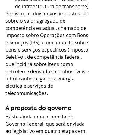
de infraestrutura de transporte). 
Por isso, os dois novos impostos são 
sobre o valor agregado de 
competência estadual, chamado de 
Imposto sobre Operações com Bens 
e Serviços (IBS), e um imposto sobre 
bens e serviços específicos (Imposto 
Seletivo), de competência federal, 
que incidirá sobre itens como 
petróleo e derivados; combustíveis e 
lubrificantes; cigarros; energia 
elétrica e serviços de 
telecomunicações.
A proposta do governo
Existe ainda uma proposta do 
Governo Federal, que será enviada 
ao legislativo em quatro etapas em 