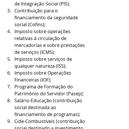
de Integração Social (PIS);
Contribuição para o 
financiamento da seguridade 
social (Cofins);
Imposto sobre operações 
relativas à circulação de 
mercadorias e sobre prestações 
de serviços (ICMS);
Imposto sobre serviços de 
qualquer natureza (ISS);
Imposto sobre Operações 
Financeiras (IOF);
Programa de Formação do 
Patrimônio do Servidor (Pasep);
Salário-Educação (contribuição 
social destinada ao 
financiamento de programas);
Cide-Combustíveis (contribuição 
social destinado a investimento 