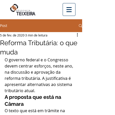
Post
5 de fev. de 2020
3 min de leitura
Reforma Tributária: o que
muda
O governo federal e o Congresso 
devem centrar esforços, neste ano, 
na discussão e aprovação da 
reforma tributária. A justificativa é 
apresentar alternativas ao sistema 
tributário atual. 
A proposta que está na 
Câmara
O texto que está em trâmite na 