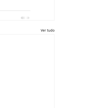
Ver tudo