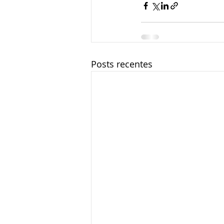
Posts recentes